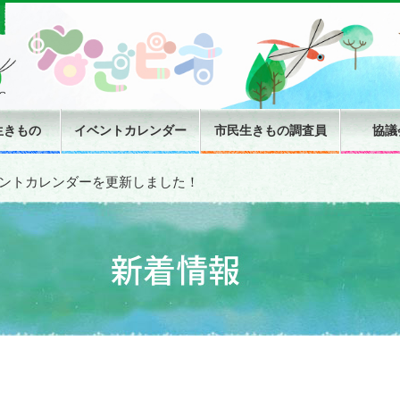
生きもの
イベントカレンダー
市民生きもの調査員
協議
ントカレンダーを更新しました！