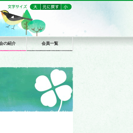
会の紹介
会員一覧