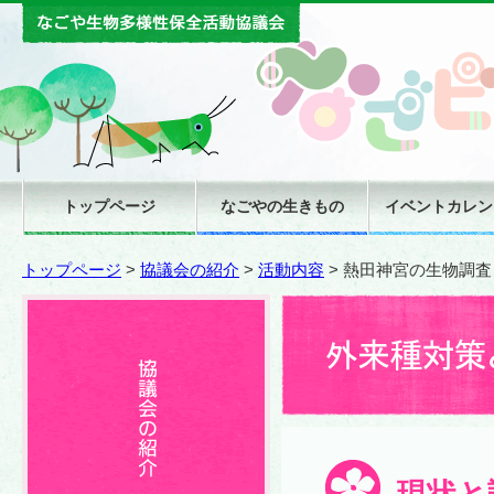
トップページ
なごやの生きもの
イベントカレン
トップページ
>
協議会の紹介
>
活動内容
>
熱田神宮の生物調査